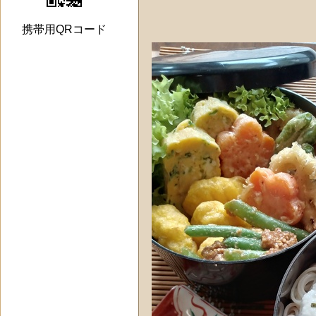
携帯用QRコード