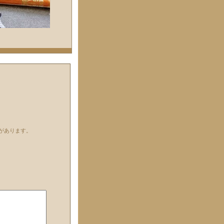
があります。