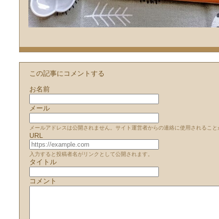
この記事にコメントする
お名前
メール
メールアドレスは公開されません。サイト運営者からの連絡に使用されること
URL
入力すると投稿者名がリンクとして公開されます。
タイトル
コメント