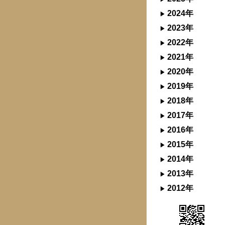
2024年
2023年
2022年
2021年
2020年
2019年
2018年
2017年
2016年
2015年
2014年
2013年
2012年