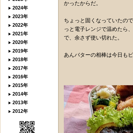
かったからだ。
2024年
2023年
ちょっと固くなっていたの
2022年
っと電子レンジで温めたら
2021年
で、余さず使い切れた。
2020年
2019年
あんバターの相棒は今日も
2018年
2017年
2016年
2015年
2014年
2013年
2012年