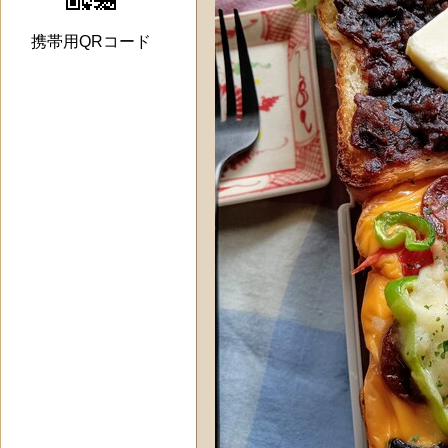
携帯用QRコード