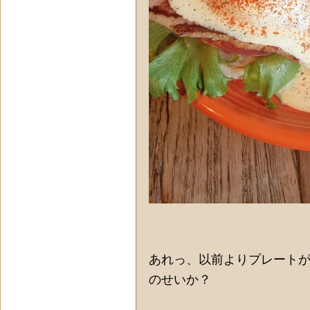
あれっ、以前よりプレート
のせいか？