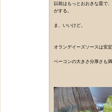
以前はもっとおおきな皿で
がする。
ま、いいけど。
オランデイーズソースは安
ベーコンの大きさ分厚さも