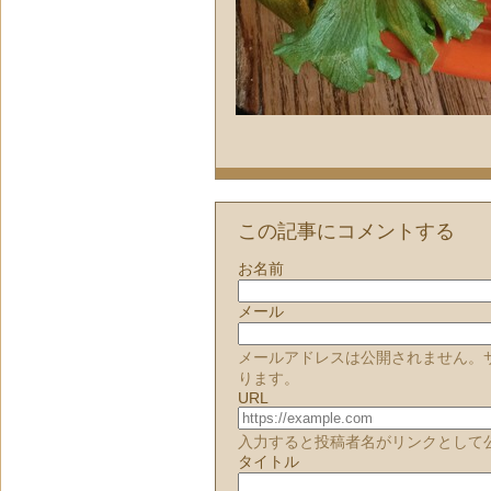
この記事にコメントする
お名前
メール
メールアドレスは公開されません。
ります。
URL
入力すると投稿者名がリンクとして
タイトル