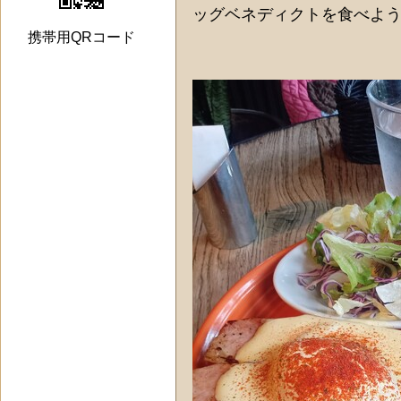
ッグベネディクトを食べよ
携帯用QRコード