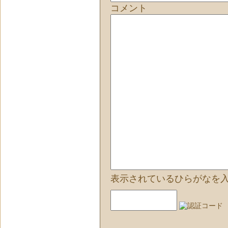
コメント
表示されているひらがなを